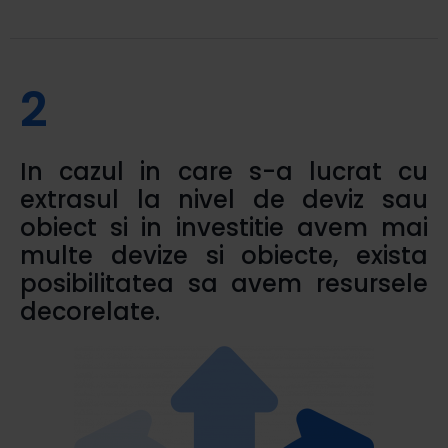
2
In cazul in care s-a lucrat cu
extrasul la nivel de deviz sau
obiect si in investitie avem mai
multe devize si obiecte, exista
posibilitatea sa avem resursele
decorelate.