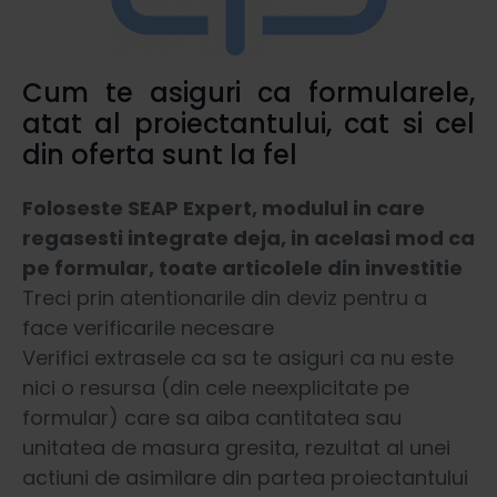
Cum te asiguri ca formularele,
atat al proiectantului, cat si cel
din oferta sunt la fel
Foloseste SEAP Expert, modulul in care
regasesti integrate deja, in acelasi mod ca
pe formular, toate articolele din investitie
Treci prin atentionarile din deviz pentru a
face verificarile necesare
Verifici extrasele ca sa te asiguri ca nu este
nici o resursa (din cele neexplicitate pe
formular) care sa aiba cantitatea sau
unitatea de masura gresita, rezultat al unei
actiuni de asimilare din partea proiectantului