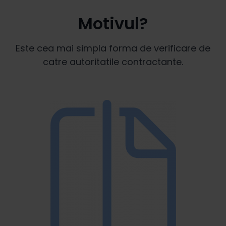
Motivul?
Este cea mai simpla forma de verificare de
catre autoritatile contractante.