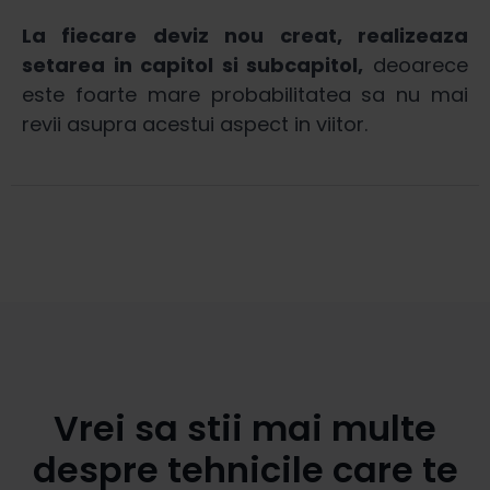
La fiecare deviz nou creat, realizeaza
setarea in capitol si subcapitol,
deoarece
este foarte mare probabilitatea sa nu mai
revii asupra acestui aspect in viitor.
Vrei sa stii mai multe
despre tehnicile care te