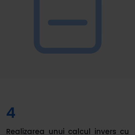
4
Realizarea unui calcul invers cu