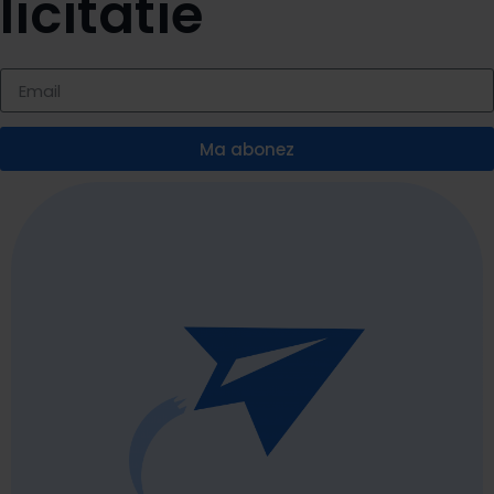
licitatie
Ma abonez