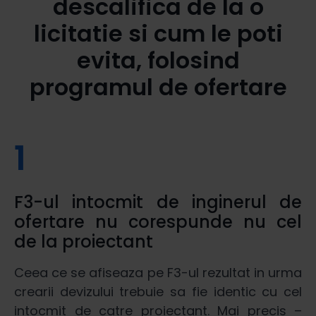
descalifica de la o
licitatie si cum le poti
evita, folosind
programul de ofertare
1
F3-ul intocmit de inginerul de
ofertare nu corespunde nu cel
de la proiectant
Ceea ce se afiseaza pe F3-ul rezultat in urma
crearii devizului trebuie sa fie identic cu cel
intocmit de catre proiectant. Mai precis –