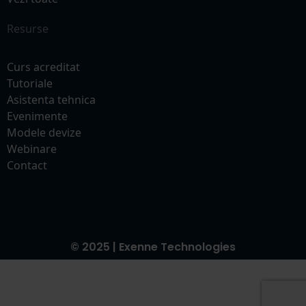
Resurse
Curs acreditat
Tutoriale
Asistenta tehnica
Evenimente
Modele devize
Webinare
Contact
© 2025 | Exenne Technologies