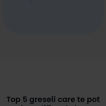
Top 5 greseli care te pot