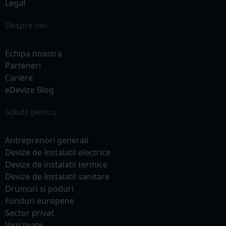
Legal
Despre noi
Echipa noastra
Parteneri
Cariere
eDevize Blog
Solutii pentru
Antreprenori generali
Devize de instalatii electrice
Devize de instalatii termice
Devize de instalatii sanitare
Drumuri si poduri
Fonduri europene
Sector privat
Vezi toate