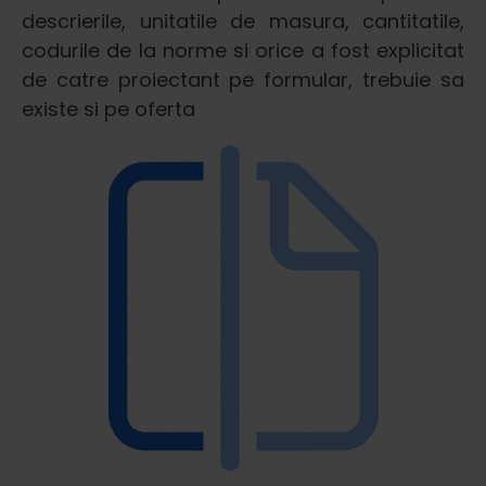
descrierile, unitatile de masura, cantitatile,
codurile de la norme si orice a fost explicitat
de catre proiectant pe formular, trebuie sa
existe si pe oferta