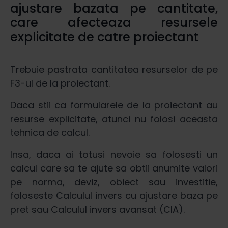
ajustare bazata pe cantitate,
care afecteaza resursele
explicitate de catre proiectant
Trebuie pastrata cantitatea resurselor de pe
F3-ul de la proiectant.
Daca stii ca formularele de la proiectant au
resurse explicitate, atunci nu folosi aceasta
tehnica de calcul.
Insa, daca ai totusi nevoie sa folosesti un
calcul care sa te ajute sa obtii anumite valori
pe norma, deviz, obiect sau investitie,
foloseste Calculul invers cu ajustare baza pe
pret sau Calculul invers avansat (CIA).