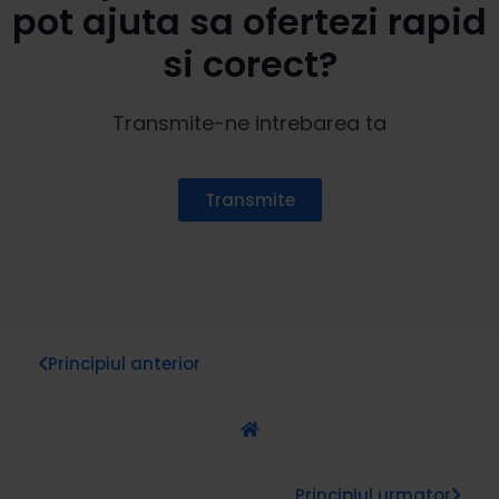
pot ajuta sa ofertezi rapid
si corect?
Transmite-ne intrebarea ta
Transmite
Principiul anterior
Principiul urmator