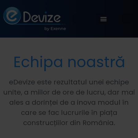
Echipa noastră
eDevize este rezultatul unei echipe
unite, a miilor de ore de lucru, dar mai
ales a dorinței de a inova modul în
care se fac lucrurile în piața
construcțiilor din România.