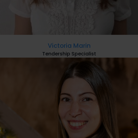
Victoria Marin
Tendership Specialist