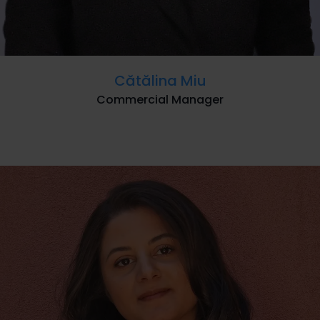
Cătălina Miu
Commercial Manager