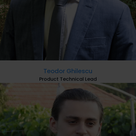
Teodor Ghilescu
Product Technical Lead