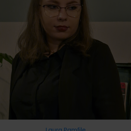
Laura Pamfile