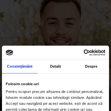
Consimțământ
Detalii
Despre
Folosim cookie-uri
Pentru scopuri precum afișarea de conținut personalizat,
folosim module cookie sau tehnologii similare. Apăsând
Accept sau navigând pe acest website, ești de acord să
permiți colectarea de informații prin cookie-uri sau