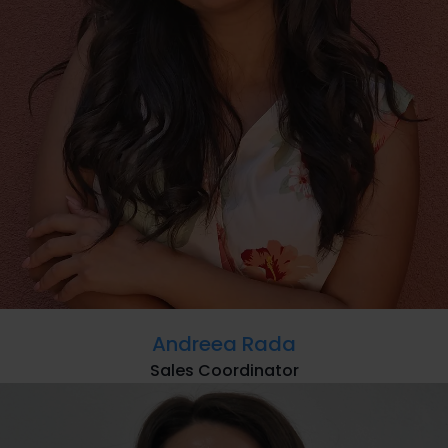
Andreea Rada
Sales Coordinator