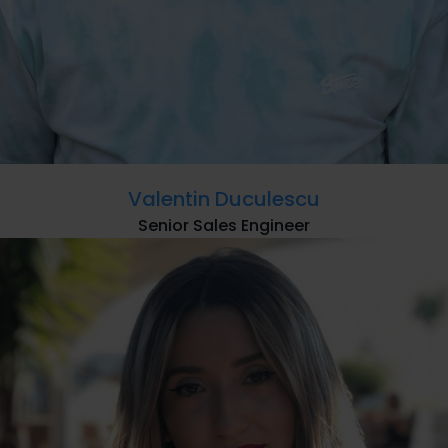
Valentin Duculescu
Senior Sales Engineer