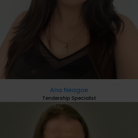
Ana Neagoe
Tendership Specialist