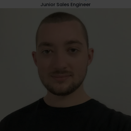
Junior Sales Engineer