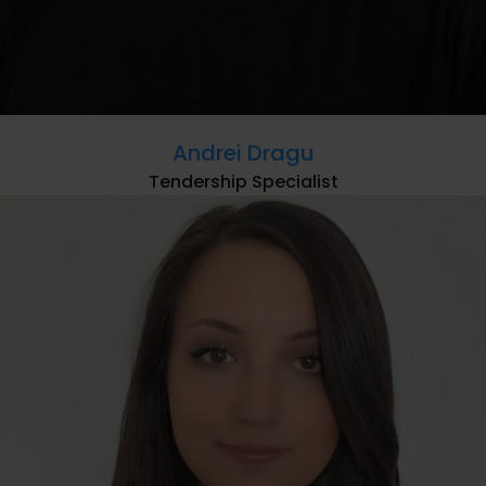
Andrei Dragu
Tendership Specialist