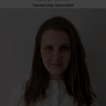
Tendership Specialist