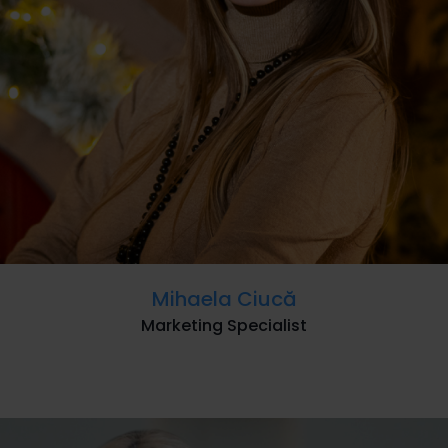
Mihaela Ciucă
Marketing Specialist