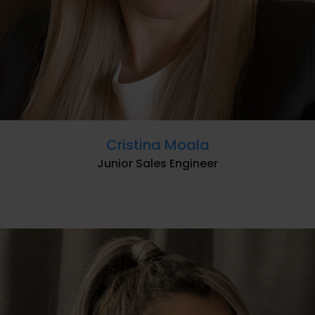
Cristina Moala
Junior Sales Engineer