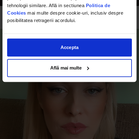
tehnologii similare. Află in sectiunea
Politica de
Cookies
mai multe despre cookie-uri, inclusiv despre
David Mitu
posibilitatea retragerii acordului.
Junior Sales Engineer
Accepta
Află mai multe