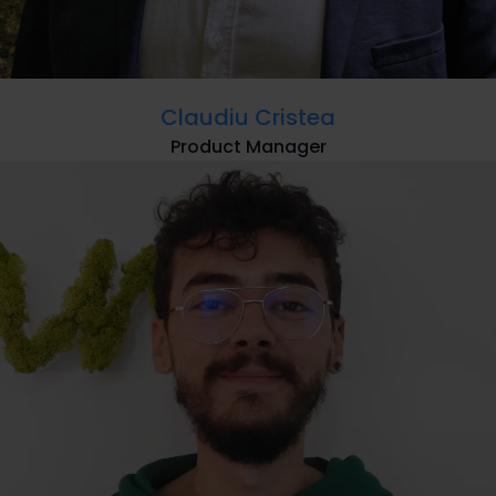
Claudiu Cristea
Product Manager