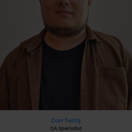
Dan Tertiş
QA Specialist