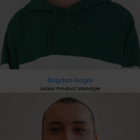
Bogdan Naghi
Junior Product Manager