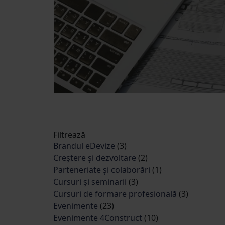
Filtrează
Brandul eDevize
(3)
Creștere și dezvoltare
(2)
Parteneriate și colaborări
(1)
Cursuri și seminarii
(3)
Cursuri de formare profesională
(3)
Evenimente
(23)
Evenimente 4Construct
(10)