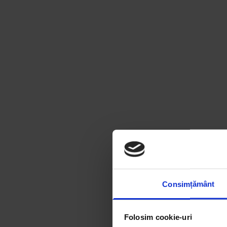
Consimțământ
Folosim cookie-uri