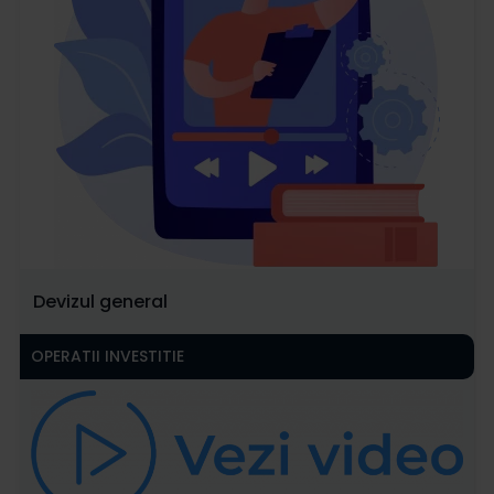
Devizul general
OPERATII INVESTITIE