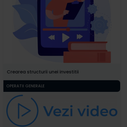
Crearea structurii unei investitii
OPERATII GENERALE