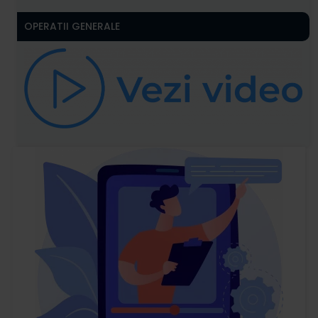
OPERATII GENERALE