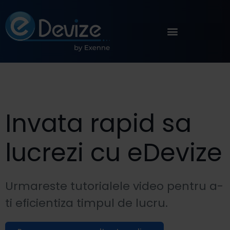
Invata rapid sa
lucrezi cu eDevize
Urmareste tutorialele video pentru a-
ti eficientiza timpul de lucru.