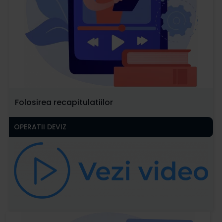
Folosirea recapitulatiilor
OPERATII DEVIZ