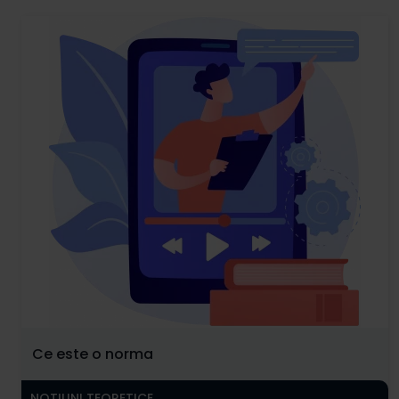
Ce este o norma
NOTIUNI TEORETICE