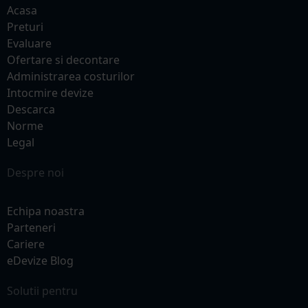
Acasa
Preturi
Evaluare
Ofertare si decontare
Administrarea costurilor
Intocmire devize
Descarca
Norme
Legal
Despre noi
Echipa noastra
Parteneri
Cariere
eDevize Blog
Solutii pentru