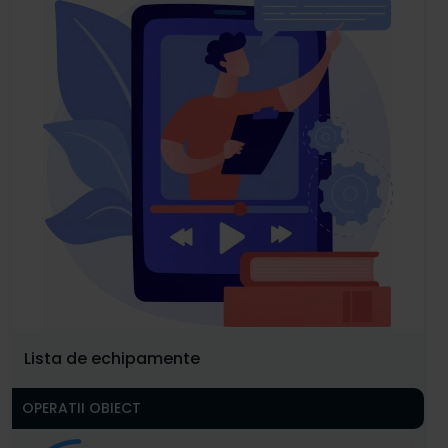
Lista de echipamente
OPERATII OBIECT