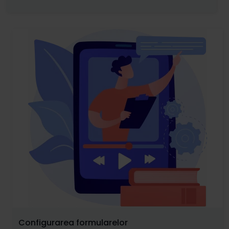
Configurarea formularelor