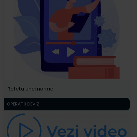
Reteta unei norme
OPERATII DEVIZ