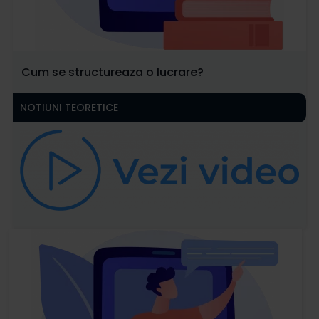
Cum se structureaza o lucrare?
NOTIUNI TEORETICE