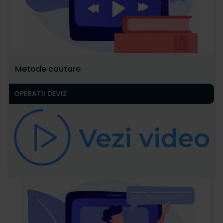
Metode cautare
OPERATII DEVIZ