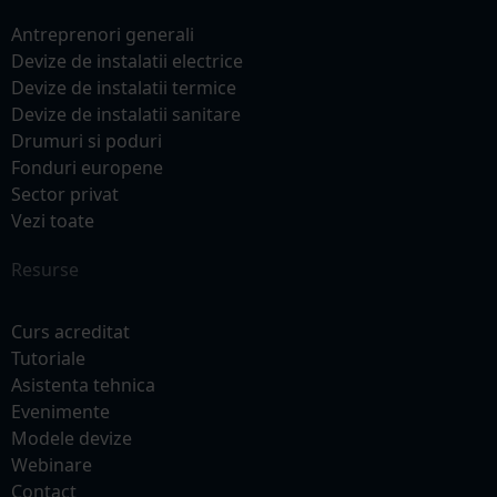
Antreprenori generali
Devize de instalatii electrice
Devize de instalatii termice
Devize de instalatii sanitare
Drumuri si poduri
Fonduri europene
Sector privat
Vezi toate
Resurse
Curs acreditat
Tutoriale
Asistenta tehnica
Evenimente
Modele devize
Webinare
Contact