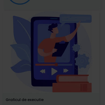
Graficul de executie