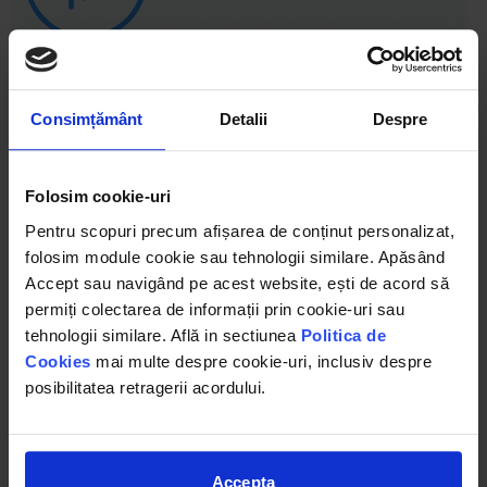
Consimțământ
Detalii
Despre
Folosim cookie-uri
Pentru scopuri precum afișarea de conținut personalizat,
folosim module cookie sau tehnologii similare. Apăsând
Accept sau navigând pe acest website, ești de acord să
permiți colectarea de informații prin cookie-uri sau
tehnologii similare. Află in sectiunea
Politica de
Cookies
mai multe despre cookie-uri, inclusiv despre
posibilitatea retragerii acordului.
Accepta