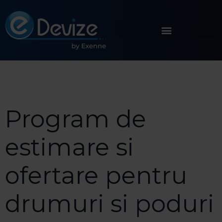
Program de
estimare si
ofertare pentru
drumuri si poduri