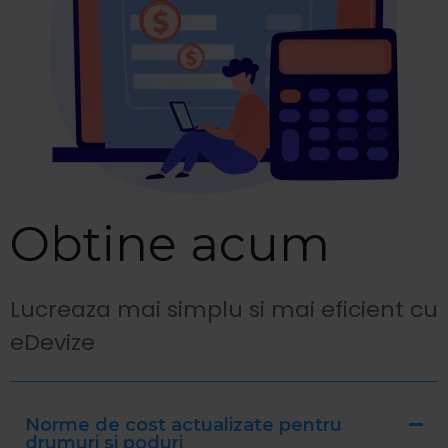
Obtine acum
Lucreaza mai simplu si mai eficient cu
eDevize
Norme de cost actualizate pentru
drumuri si poduri