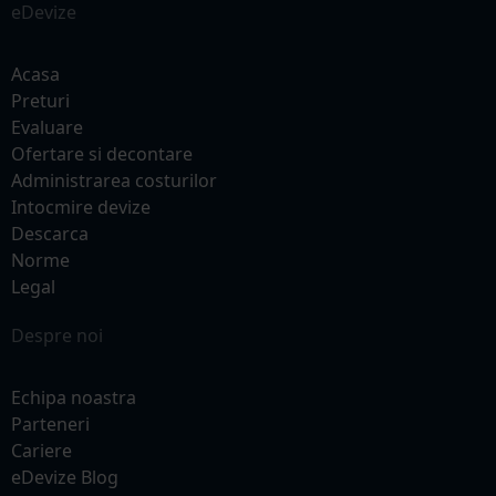
eDevize
Acasa
Preturi
Evaluare
Ofertare si decontare
Administrarea costurilor
Intocmire devize
Descarca
Norme
Legal
Despre noi
Echipa noastra
Parteneri
Cariere
eDevize Blog