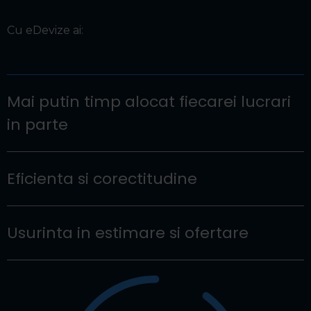
Cu eDevize ai:
Mai putin timp alocat fiecarei lucrari
in parte
Eficienta si corectitudine
Usurinta in estimare si ofertare