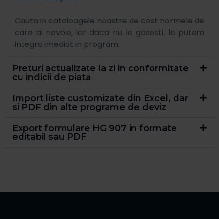
Cauta in cataloagele noastre de cost normele de
care ai nevoie, iar daca nu le gasesti, le putem
integra imediat in program.
Preturi actualizate la zi in conformitate
cu indicii de piata
Import liste customizate din Excel, dar
si PDF din alte programe de deviz
Export formulare HG 907 in formate
editabil sau PDF