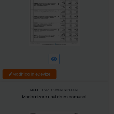
Modifica in eDevize
MODEL DEVIZ DRUMURI SI PODURI
Modernizare unui drum comunal