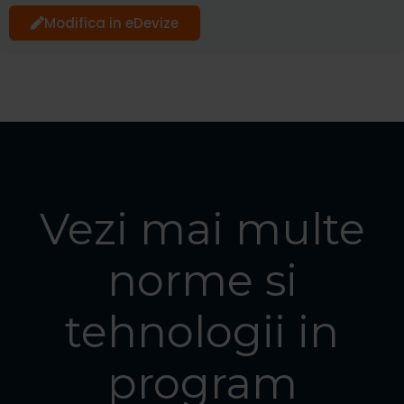
Modifica in eDevize
Vezi mai multe
norme si
tehnologii in
program