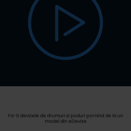
Fa-ti devizele de drumuri si poduri pornind de la un
model din eDevize