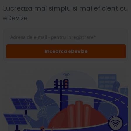
Lucreaza mai simplu si mai eficient cu
eDevize