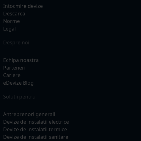
Intocmire devize
Descarca
Norme
Legal
Despre noi
Echipa noastra
Parteneri
Cariere
eDevize Blog
Solutii pentru
Antreprenori generali
Devize de instalatii electrice
Devize de instalatii termice
Devize de instalatii sanitare