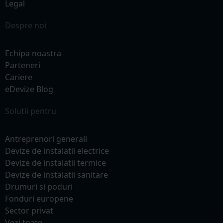
Legal
Despre noi
Echipa noastra
Parteneri
Cariere
eDevize Blog
Solutii pentru
Antreprenori generali
Devize de instalatii electrice
Devize de instalatii termice
Devize de instalatii sanitare
Drumuri si poduri
Fonduri europene
Sector privat
Vezi toate