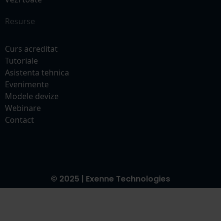
Resurse
Curs acreditat
Tutoriale
Asistenta tehnica
Evenimente
Modele devize
Webinare
Contact
© 2025 | Exenne Technologies