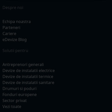
Despre noi
Echipa noastra
Parteneri
Cariere
eDevize Blog
Solutii pentru
Antreprenori generali
Devize de instalatii electrice
Devize de instalatii termice
Devize de instalatii sanitare
Drumuri si poduri
Fonduri europene
Sector privat
Vezi toate