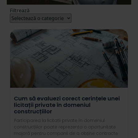
Filtrează
Cum să evaluezi corect cerințele unei
licitații private în domeniul
construcțiilor
Participarea la licitații private în domeniul
construcțiilor poate reprezenta o oportunitate
majoră pentru companii de a obține contracte