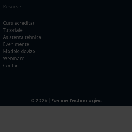
Resurse
Curs acreditat
Tutoriale
Asistenta tehnica
Evenimente
Modele devize
Webinare
Contact
© 2025 | Exenne Technologies