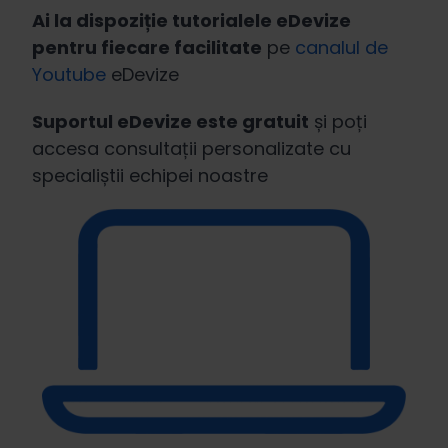
Ai la dispoziție tutorialele eDevize
pentru fiecare facilitate
pe
canalul de
Youtube
eDevize
Suportul eDevize este gratuit
și poți
accesa consultații personalizate cu
specialiștii echipei noastre