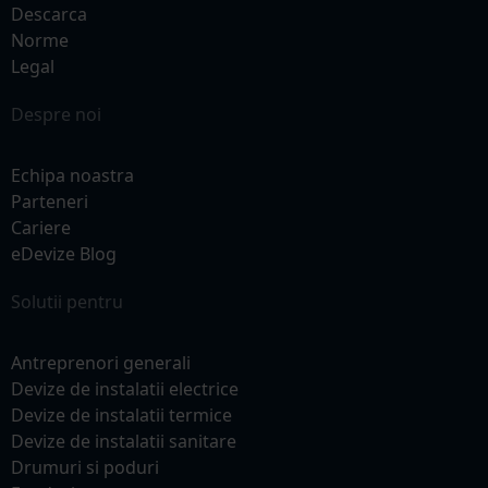
Descarca
Norme
Legal
Despre noi
Echipa noastra
Parteneri
Cariere
eDevize Blog
Solutii pentru
Antreprenori generali
Devize de instalatii electrice
Devize de instalatii termice
Devize de instalatii sanitare
Drumuri si poduri