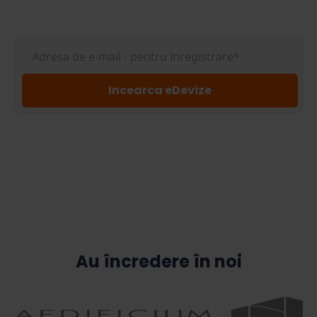
Au încredere în noi