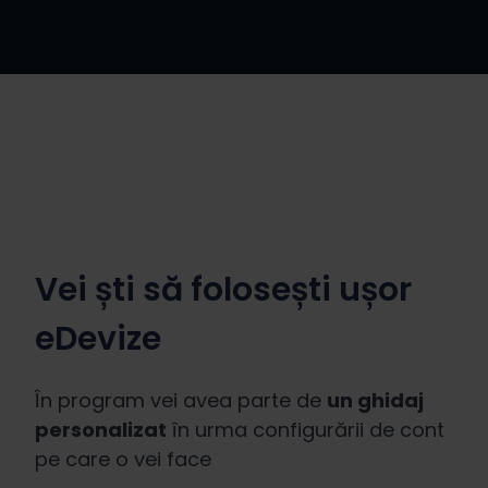
Vei ști să folosești ușor
eDevize
În program vei avea parte de
un ghidaj
personalizat
în urma configurării de cont
pe care o vei face