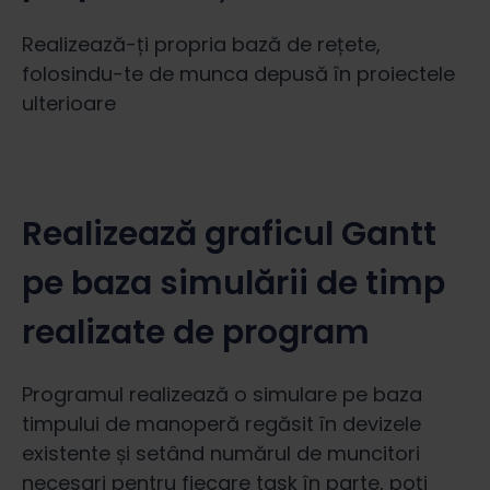
Realizează-ți propria bază de rețete,
folosindu-te de munca depusă în proiectele
ulterioare
Realizează graficul Gantt
pe baza simulării de timp
realizate de program
Programul realizează o simulare pe baza
timpului de manoperă regăsit în devizele
existente și setând numărul de muncitori
necesari pentru fiecare task în parte, poți