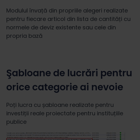
Modulul învață din propriile alegeri realizate
pentru fiecare articol din lista de cantități cu
normele de deviz existente sau cele din
propria bază
Şabloane de lucrări pentru
orice categorie ai nevoie
Poți lucra cu șabloane realizate pentru
investiții reale proiectate pentru instituțiile
publice