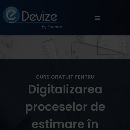
CURS GRATUIT PENTRU
Digitalizarea
proceselor de
estimare în