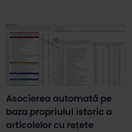
Asocierea automată pe
baza propriului istoric a
articolelor cu rețete