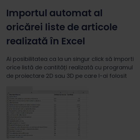
Importul automat al
oricărei liste de articole
realizată în Excel
Ai posibilitatea ca la un singur click să importi
orice listă de cantități realizată cu programul
de proiectare 2D sau 3D pe care l-ai folosit