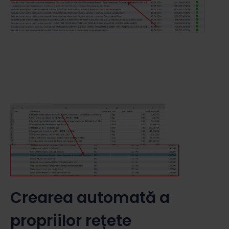
Crearea automată a
propriilor rețete