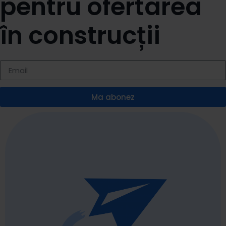
pentru ofertarea
în construcții
Ma abonez