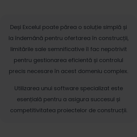
Deși Excelul poate părea o soluție simplă și
la îndemână pentru ofertarea în construcții,
limitările sale semnificative îl fac nepotrivit
pentru gestionarea eficientă și controlul
precis necesare în acest domeniu complex.
Utilizarea unui software specializat este
esențială pentru a asigura succesul și
competitivitatea proiectelor de construcții.