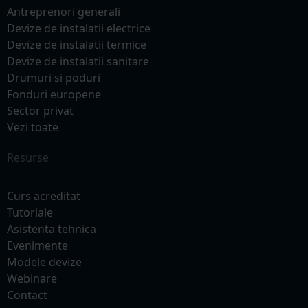
Antreprenori generali
Devize de instalatii electrice
Devize de instalatii termice
Devize de instalatii sanitare
Drumuri si poduri
Fonduri europene
Sector privat
Vezi toate
Resurse
Curs acreditat
Tutoriale
Asistenta tehnica
Evenimente
Modele devize
Webinare
Contact