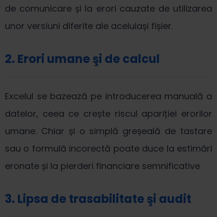
de comunicare și la erori cauzate de utilizarea
unor versiuni diferite ale aceluiași fișier.
2. Erori umane şi de calcul
Excelul se bazează pe introducerea manuală a
datelor, ceea ce crește riscul apariției erorilor
umane. Chiar și o simplă greșeală de tastare
sau o formulă incorectă poate duce la estimări
eronate și la pierderi financiare semnificative
3. Lipsa de trasabilitate şi audit