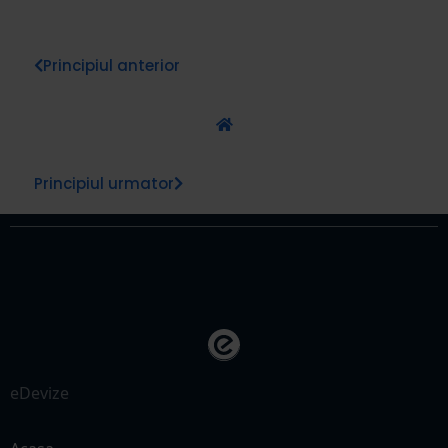
Principiul anterior
Principiul urmator
eDevize