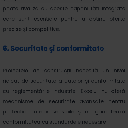
poate rivaliza cu aceste capabilități integrate
care sunt esențiale pentru a obține oferte
precise și competitive.
6. Securitate şi conformitate
Proiectele de construcții necesită un nivel
ridicat de securitate a datelor și conformitate
cu reglementările industriei. Excelul nu oferă
mecanisme de securitate avansate pentru
protecția datelor sensibile și nu garantează
conformitatea cu standardele necesare