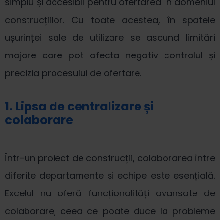
simplu și accesibil pentru ofertarea în domeniul
construcțiilor. Cu toate acestea, în spatele
ușurinței sale de utilizare se ascund limitări
majore care pot afecta negativ controlul și
precizia procesului de ofertare.
1. Lipsa de centralizare și
colaborare
Într-un proiect de construcții, colaborarea între
diferite departamente și echipe este esențială.
Excelul nu oferă funcționalități avansate de
colaborare, ceea ce poate duce la probleme