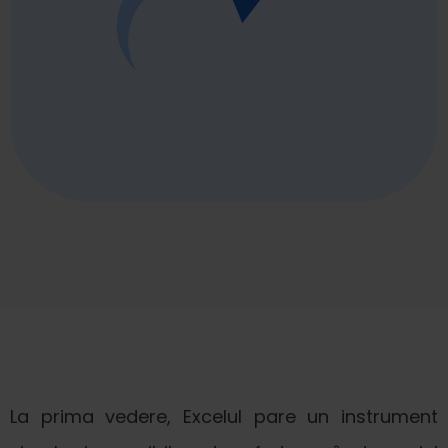
La prima vedere, Excelul pare un instrument