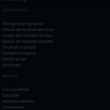
Solutii pentru
Antreprenori generali
Devize de instalatii electrice
Devize de instalatii termice
Devize de instalatii sanitare
Drumuri si poduri
Fonduri europene
Sector privat
Vezi toate
Resurse
Curs acreditat
Tutoriale
Asistenta tehnica
Evenimente