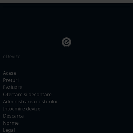
eDevize
Acasa
Preturi
Evaluare
Ofertare si decontare
Administrarea costurilor
Intocmire devize
Descarca
Norme
Legal