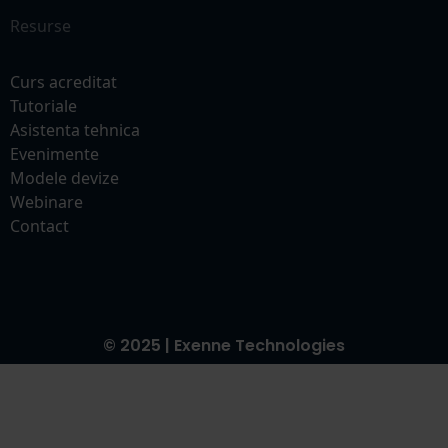
Resurse
Curs acreditat
Tutoriale
Asistenta tehnica
Evenimente
Modele devize
Webinare
Contact
© 2025 | Exenne Technologies