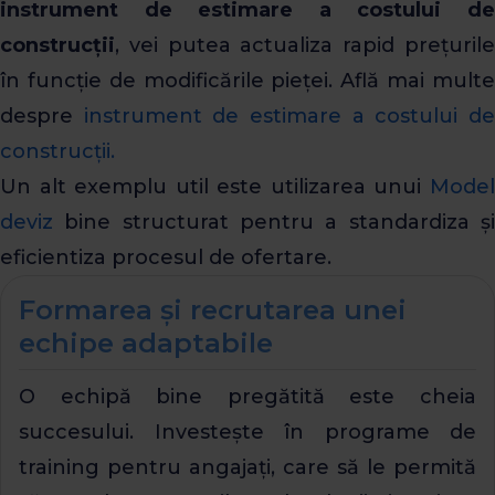
instrument de estimare a costului de
construcții
, vei putea actualiza rapid prețurile
în funcție de modificările pieței. Află mai multe
despre
instrument de estimare a costului d
construcții.
Un alt exemplu util este utilizarea unui
Mode
deviz
bine structurat pentru a standardiza și
eficientiza procesul de ofertare.
Formarea și recrutarea unei
echipe adaptabile
O echipă bine pregătită este cheia
succesului. Investește în programe de
training pentru angajați, care să le permită