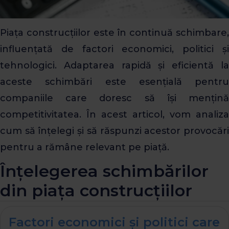
Piața construcțiilor este în continuă schimbare,
influențată de factori economici, politici și
tehnologici. Adaptarea rapidă și eficientă la
aceste schimbări este esențială pentru
companiile care doresc să își mențină
competitivitatea. În acest articol, vom analiza
cum să înțelegi și să răspunzi acestor provocări
pentru a rămâne relevant pe piață.
Înțelegerea schimbărilor
din piața construcțiilor
Factori economici și politici care