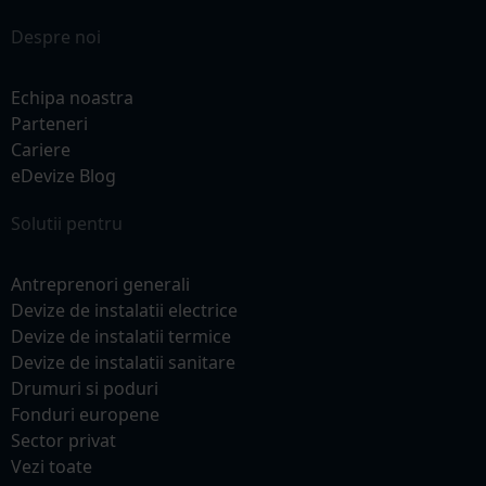
Despre noi
Echipa noastra
Parteneri
Cariere
eDevize Blog
Solutii pentru
Antreprenori generali
Devize de instalatii electrice
Devize de instalatii termice
Devize de instalatii sanitare
Drumuri si poduri
Fonduri europene
Sector privat
Vezi toate