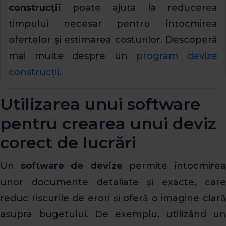
construcții
poate ajuta la reducerea
timpului necesar pentru întocmirea
ofertelor și estimarea costurilor. Descoperă
mai multe despre un
program devize
construcții.
Utilizarea unui software
pentru crearea unui deviz
corect de lucrări
Un
software de devize
permite întocmire
unor documente detaliate și exacte, care
reduc riscurile de erori și oferă o imagine clară
asupra bugetului. De exemplu, utilizând un