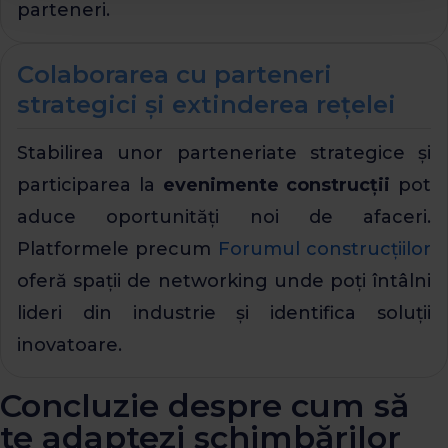
parteneri.
Colaborarea cu parteneri
strategici și extinderea rețelei
Stabilirea unor parteneriate strategice și
participarea la
evenimente construcții
pot
aduce oportunități noi de afaceri.
Platformele precum
Forumul construcțiilor
oferă spații de networking unde poți întâlni
lideri din industrie și identifica soluții
inovatoare.
Concluzie despre cum să
te adaptezi schimbărilor