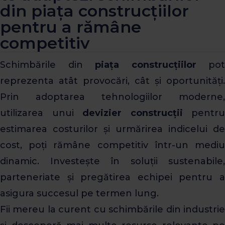
din piața construcțiilor
pentru a rămâne
competitiv
Schimbările din
piața construcțiilor
pot
reprezenta atât provocări, cât și oportunități.
Prin adoptarea tehnologiilor moderne,
utilizarea unui
devizier construcții
pentru
estimarea costurilor și urmărirea indicelui de
cost, poți rămâne competitiv într-un mediu
dinamic. Investește în soluții sustenabile,
parteneriate și pregătirea echipei pentru a
asigura succesul pe termen lung.
Fii mereu la curent cu schimbările din industrie