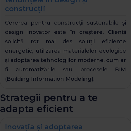
construcții
Cererea pentru construcții sustenabile și
design inovator este în creștere. Clienții
solicită tot mai des soluții eficiente
energetic, utilizarea materialelor ecologice
și adoptarea tehnologiilor moderne, cum ar
fi automatizările sau procesele BIM
(Building Information Modeling).
Strategii pentru a te
adapta eficient
Inovația și adoptarea