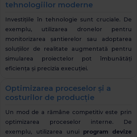
tehnologiilor moderne
Investițiile în tehnologie sunt cruciale. De
exemplu, utilizarea dronelor pentru
monitorizarea șantierelor sau adoptarea
soluțiilor de realitate augmentată pentru
simularea proiectelor pot îmbunătăți
eficiența și precizia execuției.
Optimizarea proceselor și a
costurilor de producție
Un mod de a rămâne competitiv este prin
optimizarea proceselor interne. De
exemplu, utilizarea unui
program devize