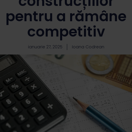
construcțiilor
pentru a rămâne
competitiv
ianuarie 27, 2025
Ioana Codrean