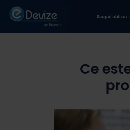
Scopul utilizarii
Ce este
pro